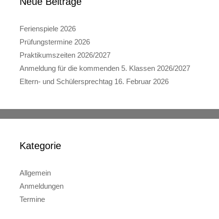
Neue Beiträge
Ferienspiele 2026
Prüfungstermine 2026
Praktikumszeiten 2026/2027
Anmeldung für die kommenden 5. Klassen 2026/2027
Eltern- und Schülersprechtag 16. Februar 2026
Kategorie
Allgemein
Anmeldungen
Termine