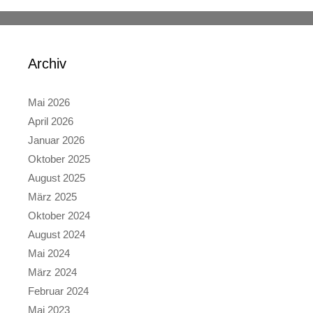
Archiv
Mai 2026
April 2026
Januar 2026
Oktober 2025
August 2025
März 2025
Oktober 2024
August 2024
Mai 2024
März 2024
Februar 2024
Mai 2023