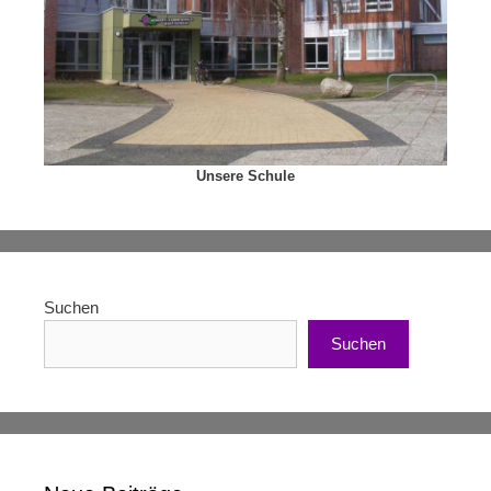
Unsere Schule
Suchen
Suchen