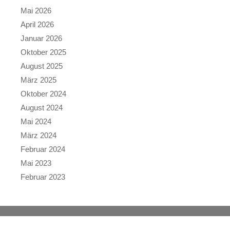
Mai 2026
April 2026
Januar 2026
Oktober 2025
August 2025
März 2025
Oktober 2024
August 2024
Mai 2024
März 2024
Februar 2024
Mai 2023
Februar 2023