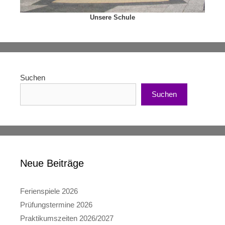
Unsere Schule
Suchen
Suchen
Neue Beiträge
Ferienspiele 2026
Prüfungstermine 2026
Praktikumszeiten 2026/2027