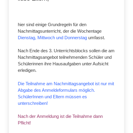
hier sind einige Grundregeln für den
Nachmittagsunterricht, der die Wochentage
Dienstag, Mittwoch und Donnerstag
umfasst.
Nach Ende des 3. Unterrichtsblocks sollen die am
Nachmittagsangebot teilnehmenden Schüler und
Schülerinnen ihre Hausaufgaben unter Aufsicht
erledigen.
Die Teilnahme am Nachmittagsangebot ist nur mit
Abgabe des Anmeldeformulars möglich.
SchülerInnen und Eltern müssen es
unterschreiben!
Nach der Anmeldung ist die Teilnahme dann
Pflicht!