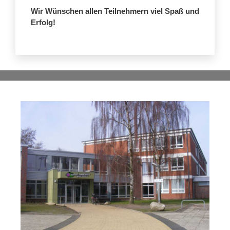
Wir Wünschen allen Teilnehmern viel Spaß und
Erfolg!