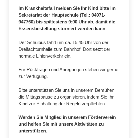
Im Krankheitsfall melden Sie Ihr Kind bitte im
Sekretariat der Hauptschule (Tel.: 04971-
947760) bis spätestens 9:00 Uhr ab, damit die
Essensbestellung storniert werden kann.
Der Schulbus fährt um ca. 15:45 Uhr von der
Dreifachturnhalle zum Bahnhof. Dort setzt der
normale Linienverkehr ein.
Für Rückfragen und Anregungen stehen wir gerne
zur Verfügung.
Bitte unterstützen Sie uns in unserem Bemühen
die Mittagspause zu organisieren, indem Sie Ihr
Kind zur Einhaltung der Regeln verpflichten.
Werden Sie Mitglied in unserem Förderverein
und helfen Sie mit unsere Aktivitäten zu
unterstützen
.