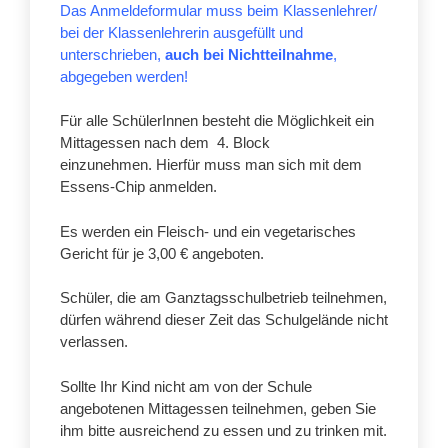
Das Anmeldeformular muss beim Klassenlehrer/
bei der Klassenlehrerin ausgefüllt und
unterschrieben,
auch bei Nichtteilnahme
,
abgegeben werden!
Für alle SchülerInnen besteht die Möglichkeit ein
Mittagessen nach dem 4. Block
einzunehmen. Hierfür muss man sich mit dem
Essens-Chip anmelden.
Es werden ein Fleisch- und ein vegetarisches
Gericht für je 3,00 € angeboten.
Schüler, die am Ganztagsschulbetrieb teilnehmen,
dürfen während dieser Zeit das Schulgelände nicht
verlassen.
Sollte Ihr Kind nicht am von der Schule
angebotenen Mittagessen teilnehmen, geben Sie
ihm bitte ausreichend zu essen und zu trinken mit.