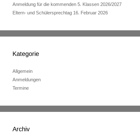
Anmeldung für die kommenden 5. Klassen 2026/2027
Eltern- und Schülersprechtag 16. Februar 2026
Kategorie
Allgemein
Anmeldungen
Termine
Archiv