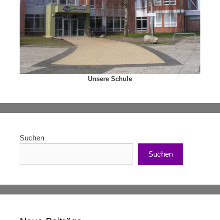
Unsere Schule
Suchen
Suchen