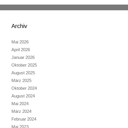
Archiv
Mai 2026
April 2026
Januar 2026
Oktober 2025
August 2025
März 2025
Oktober 2024
August 2024
Mai 2024
März 2024
Februar 2024
Mai 2023