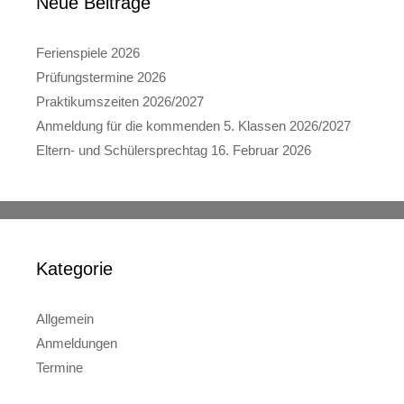
Neue Beiträge
Ferienspiele 2026
Prüfungstermine 2026
Praktikumszeiten 2026/2027
Anmeldung für die kommenden 5. Klassen 2026/2027
Eltern- und Schülersprechtag 16. Februar 2026
Kategorie
Allgemein
Anmeldungen
Termine