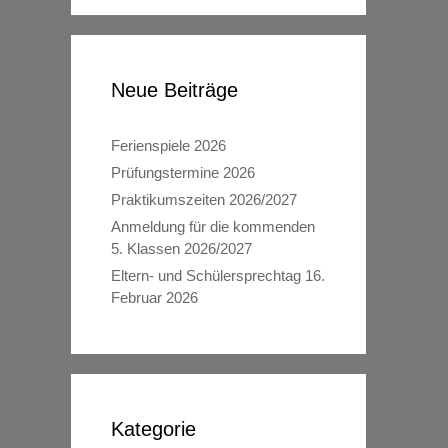
Neue Beiträge
Ferienspiele 2026
Prüfungstermine 2026
Praktikumszeiten 2026/2027
Anmeldung für die kommenden
5. Klassen 2026/2027
Eltern- und Schülersprechtag 16.
Februar 2026
Kategorie