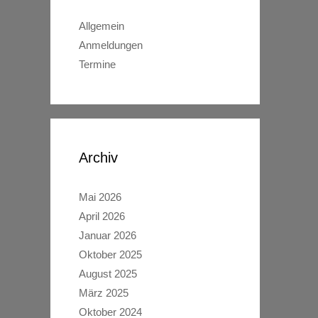
Allgemein
Anmeldungen
Termine
Archiv
Mai 2026
April 2026
Januar 2026
Oktober 2025
August 2025
März 2025
Oktober 2024