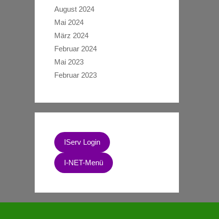
August 2024
Mai 2024
März 2024
Februar 2024
Mai 2023
Februar 2023
IServ Login
I-NET-Menü