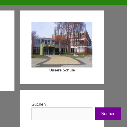
Unsere Schule
Suchen
Suchen